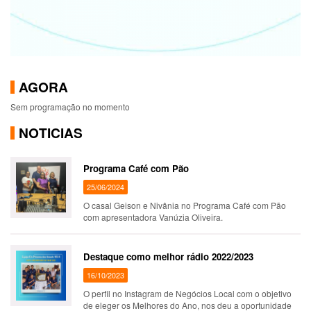
AGORA
Sem programação no momento
NOTICIAS
Programa Café com Pão
25/06/2024
O casal Geison e Nivânia no Programa Café com Pão
com apresentadora Vanúzia Oliveira.
Destaque como melhor rádio 2022/2023
16/10/2023
O perfil no Instagram de Negócios Local com o objetivo
de eleger os Melhores do Ano, nos deu a oportunidade