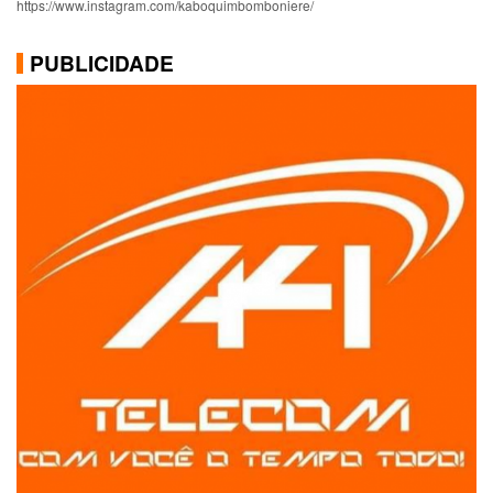
https://www.instagram.com/kaboquimbomboniere/
PUBLICIDADE