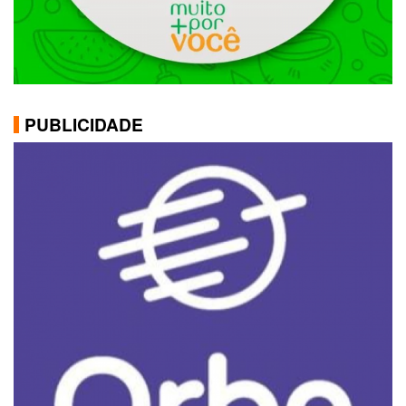
PUBLICIDADE