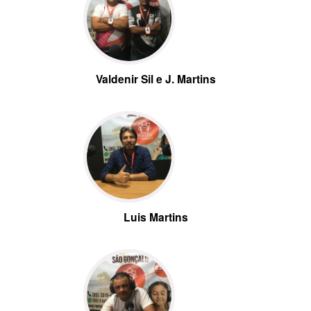
Valdenir Sil e J. Martins
Luis Martins