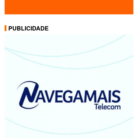
PUBLICIDADE