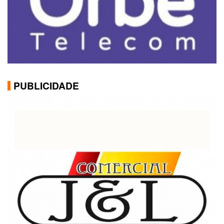
PUBLICIDADE