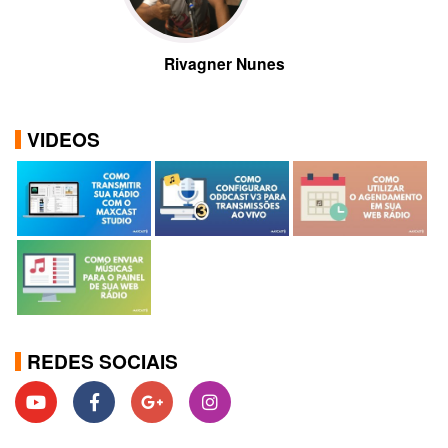
Rivagner Nunes
VIDEOS
REDES SOCIAIS