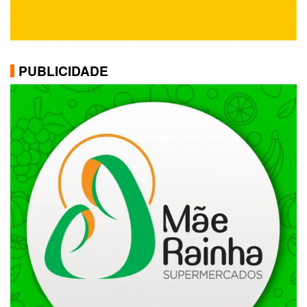
PUBLICIDADE