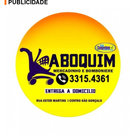
PUBLICIDADE