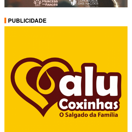
PUBLICIDADE