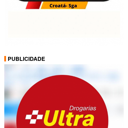
PUBLICIDADE