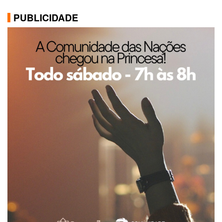
PUBLICIDADE